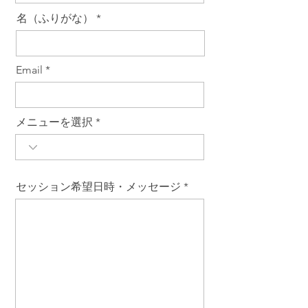
名（ふりがな）
Email
メニューを選択
セッション希望日時・メッセージ