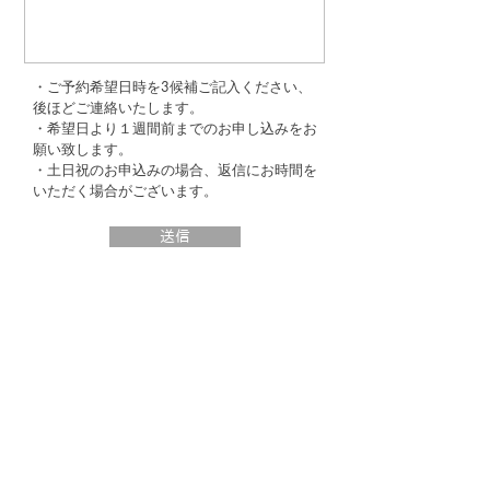
・ご予約希望日時を3候補ご記入ください、
後ほどご連絡いたします。
・希望日より１週間前までのお申し込みをお
願い致します。
・土日祝のお申込みの場合、返信にお時間を
いただく場合がございます。
送信