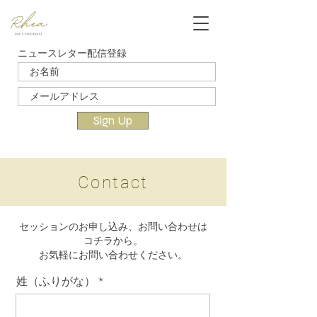
ニュースレター配信登録
Sign Up
Contact
セッションのお申し込み、お問い合わせは
コチラから。
​お気軽にお問い合わせください。
姓（ふりがな）