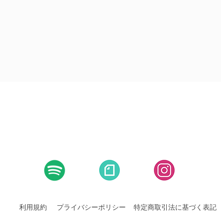
利用規約
プライバシーポリシー
特定商取引法に基づく表記