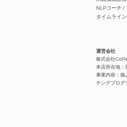
NLPコーチ 
タイムライン
運営会社
株式会社CoFie
​本店所在地
事業内容：個
チングプログ