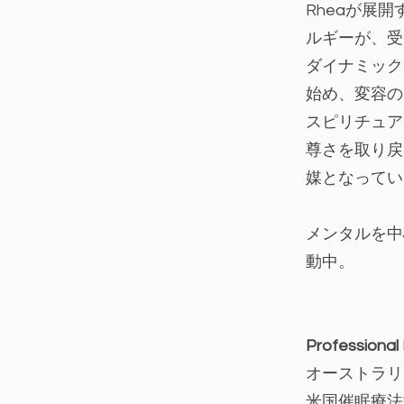
Rheaが展
ルギーが、受
ダイナミック
始め、変容の
スピリチュア
尊さを取り戻
媒となってい
メンタルを中
動中。
Professional
オーストラリ
米国催眠療法